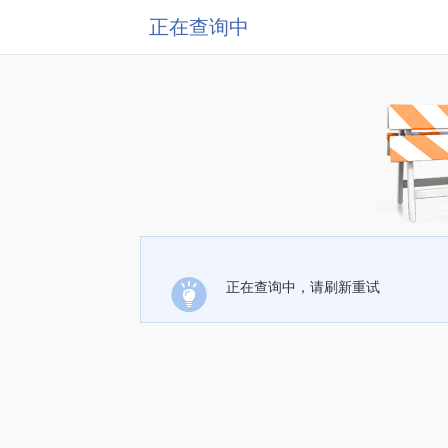
正在查询中
正在查询中，请刷新重试