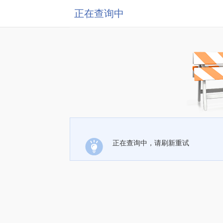
正在查询中
正在查询中，请刷新重试